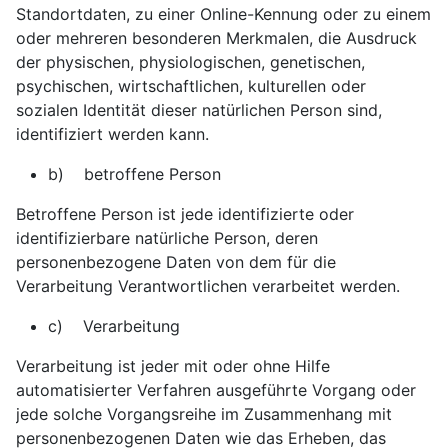
Standortdaten, zu einer Online-Kennung oder zu einem
oder mehreren besonderen Merkmalen, die Ausdruck
der physischen, physiologischen, genetischen,
psychischen, wirtschaftlichen, kulturellen oder
sozialen Identität dieser natürlichen Person sind,
identifiziert werden kann.
b) betroffene Person
Betroffene Person ist jede identifizierte oder
identifizierbare natürliche Person, deren
personenbezogene Daten von dem für die
Verarbeitung Verantwortlichen verarbeitet werden.
c) Verarbeitung
Verarbeitung ist jeder mit oder ohne Hilfe
automatisierter Verfahren ausgeführte Vorgang oder
jede solche Vorgangsreihe im Zusammenhang mit
personenbezogenen Daten wie das Erheben, das