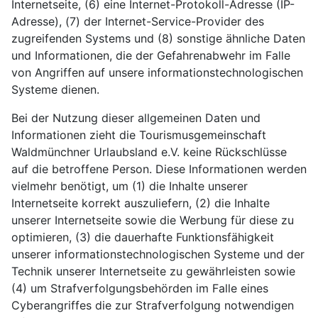
Internetseite, (6) eine Internet-Protokoll-Adresse (IP-
Adresse), (7) der Internet-Service-Provider des
zugreifenden Systems und (8) sonstige ähnliche Daten
und Informationen, die der Gefahrenabwehr im Falle
von Angriffen auf unsere informationstechnologischen
Systeme dienen.
Bei der Nutzung dieser allgemeinen Daten und
Informationen zieht die Tourismusgemeinschaft
Waldmünchner Urlaubsland e.V. keine Rückschlüsse
auf die betroffene Person. Diese Informationen werden
vielmehr benötigt, um (1) die Inhalte unserer
Internetseite korrekt auszuliefern, (2) die Inhalte
unserer Internetseite sowie die Werbung für diese zu
optimieren, (3) die dauerhafte Funktionsfähigkeit
unserer informationstechnologischen Systeme und der
Technik unserer Internetseite zu gewährleisten sowie
(4) um Strafverfolgungsbehörden im Falle eines
Cyberangriffes die zur Strafverfolgung notwendigen