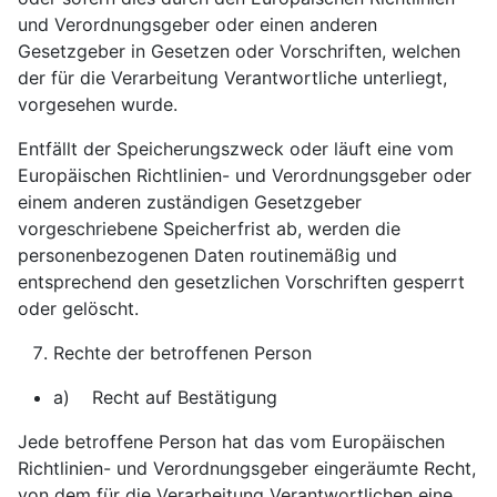
und Verordnungsgeber oder einen anderen
Gesetzgeber in Gesetzen oder Vorschriften, welchen
der für die Verarbeitung Verantwortliche unterliegt,
vorgesehen wurde.
Entfällt der Speicherungszweck oder läuft eine vom
Europäischen Richtlinien- und Verordnungsgeber oder
einem anderen zuständigen Gesetzgeber
vorgeschriebene Speicherfrist ab, werden die
personenbezogenen Daten routinemäßig und
entsprechend den gesetzlichen Vorschriften gesperrt
oder gelöscht.
Rechte der betroffenen Person
a) Recht auf Bestätigung
Jede betroffene Person hat das vom Europäischen
Richtlinien- und Verordnungsgeber eingeräumte Recht,
von dem für die Verarbeitung Verantwortlichen eine