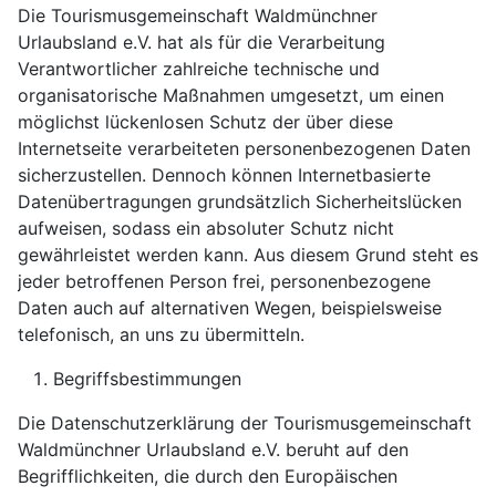
Die Tourismusgemeinschaft Waldmünchner
Urlaubsland e.V. hat als für die Verarbeitung
Verantwortlicher zahlreiche technische und
organisatorische Maßnahmen umgesetzt, um einen
möglichst lückenlosen Schutz der über diese
Internetseite verarbeiteten personenbezogenen Daten
sicherzustellen. Dennoch können Internetbasierte
Datenübertragungen grundsätzlich Sicherheitslücken
aufweisen, sodass ein absoluter Schutz nicht
gewährleistet werden kann. Aus diesem Grund steht es
jeder betroffenen Person frei, personenbezogene
Daten auch auf alternativen Wegen, beispielsweise
telefonisch, an uns zu übermitteln.
Begriffsbestimmungen
Die Datenschutzerklärung der Tourismusgemeinschaft
Waldmünchner Urlaubsland e.V. beruht auf den
Begrifflichkeiten, die durch den Europäischen