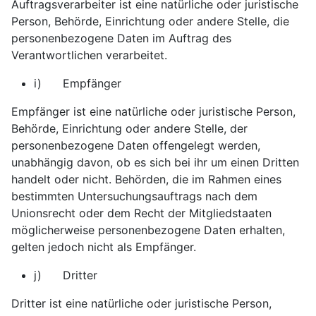
Auftragsverarbeiter ist eine natürliche oder juristische
Person, Behörde, Einrichtung oder andere Stelle, die
personenbezogene Daten im Auftrag des
Verantwortlichen verarbeitet.
i) Empfänger
Empfänger ist eine natürliche oder juristische Person,
Behörde, Einrichtung oder andere Stelle, der
personenbezogene Daten offengelegt werden,
unabhängig davon, ob es sich bei ihr um einen Dritten
handelt oder nicht. Behörden, die im Rahmen eines
bestimmten Untersuchungsauftrags nach dem
Unionsrecht oder dem Recht der Mitgliedstaaten
möglicherweise personenbezogene Daten erhalten,
gelten jedoch nicht als Empfänger.
j) Dritter
Dritter ist eine natürliche oder juristische Person,