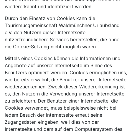
wiedererkannt und identifiziert werden.
Durch den Einsatz von Cookies kann die
Tourismusgemeinschaft Waldmünchner Urlaubsland
e.V. den Nutzern dieser Internetseite
nutzerfreundlichere Services bereitstellen, die ohne
die Cookie-Setzung nicht möglich wären.
Mittels eines Cookies können die Informationen und
Angebote auf unserer Internetseite im Sinne des
Benutzers optimiert werden. Cookies ermöglichen uns,
wie bereits erwähnt, die Benutzer unserer Internetseite
wiederzuerkennen. Zweck dieser Wiedererkennung ist
es, den Nutzern die Verwendung unserer Internetseite
zu erleichtern. Der Benutzer einer Internetseite, die
Cookies verwendet, muss beispielsweise nicht bei
jedem Besuch der Internetseite erneut seine
Zugangsdaten eingeben, weil dies von der
Internetseite und dem auf dem Computersystem des