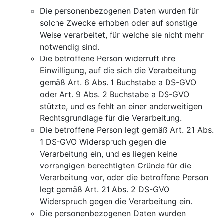
Die personenbezogenen Daten wurden für
solche Zwecke erhoben oder auf sonstige
Weise verarbeitet, für welche sie nicht mehr
notwendig sind.
Die betroffene Person widerruft ihre
Einwilligung, auf die sich die Verarbeitung
gemäß Art. 6 Abs. 1 Buchstabe a DS-GVO
oder Art. 9 Abs. 2 Buchstabe a DS-GVO
stützte, und es fehlt an einer anderweitigen
Rechtsgrundlage für die Verarbeitung.
Die betroffene Person legt gemäß Art. 21 Abs.
1 DS-GVO Widerspruch gegen die
Verarbeitung ein, und es liegen keine
vorrangigen berechtigten Gründe für die
Verarbeitung vor, oder die betroffene Person
legt gemäß Art. 21 Abs. 2 DS-GVO
Widerspruch gegen die Verarbeitung ein.
Die personenbezogenen Daten wurden