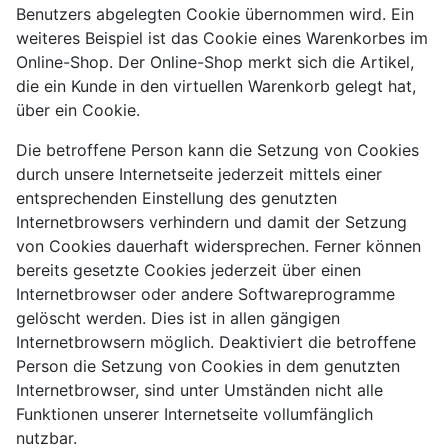
Benutzers abgelegten Cookie übernommen wird. Ein
weiteres Beispiel ist das Cookie eines Warenkorbes im
Online-Shop. Der Online-Shop merkt sich die Artikel,
die ein Kunde in den virtuellen Warenkorb gelegt hat,
über ein Cookie.
Die betroffene Person kann die Setzung von Cookies
durch unsere Internetseite jederzeit mittels einer
entsprechenden Einstellung des genutzten
Internetbrowsers verhindern und damit der Setzung
von Cookies dauerhaft widersprechen. Ferner können
bereits gesetzte Cookies jederzeit über einen
Internetbrowser oder andere Softwareprogramme
gelöscht werden. Dies ist in allen gängigen
Internetbrowsern möglich. Deaktiviert die betroffene
Person die Setzung von Cookies in dem genutzten
Internetbrowser, sind unter Umständen nicht alle
Funktionen unserer Internetseite vollumfänglich
nutzbar.