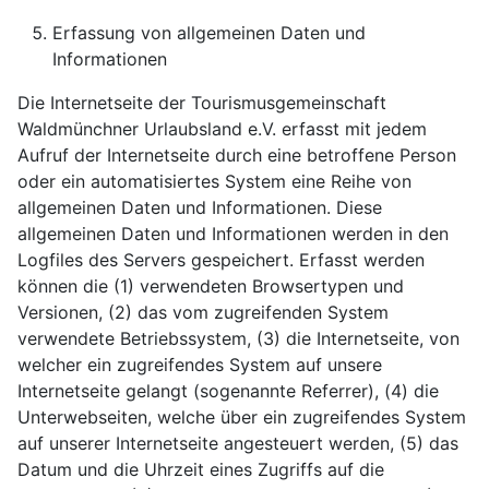
Erfassung von allgemeinen Daten und
Informationen
Die Internetseite der Tourismusgemeinschaft
Waldmünchner Urlaubsland e.V. erfasst mit jedem
Aufruf der Internetseite durch eine betroffene Person
oder ein automatisiertes System eine Reihe von
allgemeinen Daten und Informationen. Diese
allgemeinen Daten und Informationen werden in den
Logfiles des Servers gespeichert. Erfasst werden
können die (1) verwendeten Browsertypen und
Versionen, (2) das vom zugreifenden System
verwendete Betriebssystem, (3) die Internetseite, von
welcher ein zugreifendes System auf unsere
Internetseite gelangt (sogenannte Referrer), (4) die
Unterwebseiten, welche über ein zugreifendes System
auf unserer Internetseite angesteuert werden, (5) das
Datum und die Uhrzeit eines Zugriffs auf die