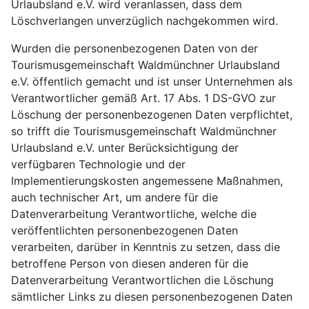
Urlaubsland e.V. wird veranlassen, dass dem
Löschverlangen unverzüglich nachgekommen wird.
Wurden die personenbezogenen Daten von der
Tourismusgemeinschaft Waldmünchner Urlaubsland
e.V. öffentlich gemacht und ist unser Unternehmen als
Verantwortlicher gemäß Art. 17 Abs. 1 DS-GVO zur
Löschung der personenbezogenen Daten verpflichtet,
so trifft die Tourismusgemeinschaft Waldmünchner
Urlaubsland e.V. unter Berücksichtigung der
verfügbaren Technologie und der
Implementierungskosten angemessene Maßnahmen,
auch technischer Art, um andere für die
Datenverarbeitung Verantwortliche, welche die
veröffentlichten personenbezogenen Daten
verarbeiten, darüber in Kenntnis zu setzen, dass die
betroffene Person von diesen anderen für die
Datenverarbeitung Verantwortlichen die Löschung
sämtlicher Links zu diesen personenbezogenen Daten