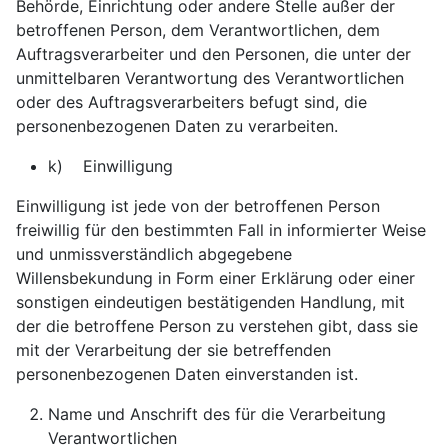
Behörde, Einrichtung oder andere Stelle außer der
betroffenen Person, dem Verantwortlichen, dem
Auftragsverarbeiter und den Personen, die unter der
unmittelbaren Verantwortung des Verantwortlichen
oder des Auftragsverarbeiters befugt sind, die
personenbezogenen Daten zu verarbeiten.
k) Einwilligung
Einwilligung ist jede von der betroffenen Person
freiwillig für den bestimmten Fall in informierter Weise
und unmissverständlich abgegebene
Willensbekundung in Form einer Erklärung oder einer
sonstigen eindeutigen bestätigenden Handlung, mit
der die betroffene Person zu verstehen gibt, dass sie
mit der Verarbeitung der sie betreffenden
personenbezogenen Daten einverstanden ist.
Name und Anschrift des für die Verarbeitung
Verantwortlichen