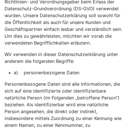
Richtlinien- und Verordnungsgeber beim Erlass der
Datenschutz-Grundverordnung (DS-GVO) verwendet
wurden. Unsere Datenschutzerklärung soll sowohl für
die Öffentlichkeit als auch für unsere Kunden und
Geschäftspartner einfach lesbar und verständlich sein.
Um dies zu gewährleisten, möchten wir vorab die
verwendeten Begrifflichkeiten erläutern.
Wir verwenden in dieser Datenschutzerklärung unter
anderem die folgenden Begriffe:
a) personenbezogene Daten
Personenbezogene Daten sind alle Informationen, die
sich auf eine identifizierte oder identifizierbare
natürliche Person (im Folgenden „betroffene Person“)
beziehen. Als identifizierbar wird eine natürliche
Person angesehen, die direkt oder indirekt,
insbesondere mittels Zuordnung zu einer Kennung wie
einem Namen, zu einer Kennnummer, zu