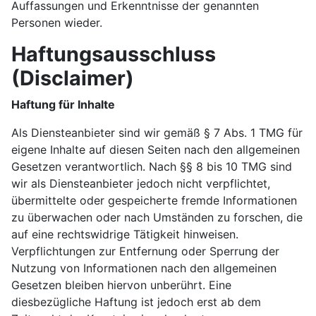
Auffassungen und Erkenntnisse der genannten
Personen wieder.
Haftungsausschluss
(Disclaimer)
Haftung für Inhalte
Als Diensteanbieter sind wir gemäß § 7 Abs. 1 TMG für
eigene Inhalte auf diesen Seiten nach den allgemeinen
Gesetzen verantwortlich. Nach §§ 8 bis 10 TMG sind
wir als Diensteanbieter jedoch nicht verpflichtet,
übermittelte oder gespeicherte fremde Informationen
zu überwachen oder nach Umständen zu forschen, die
auf eine rechtswidrige Tätigkeit hinweisen.
Verpflichtungen zur Entfernung oder Sperrung der
Nutzung von Informationen nach den allgemeinen
Gesetzen bleiben hiervon unberührt. Eine
diesbezügliche Haftung ist jedoch erst ab dem