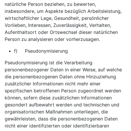
natürliche Person beziehen, zu bewerten,
insbesondere, um Aspekte bezüglich Arbeitsleistung,
wirtschaftlicher Lage, Gesundheit, persönlicher
Vorlieben, Interessen, Zuverlässigkeit, Verhalten,
Aufenthaltsort oder Ortswechsel dieser natürlichen
Person zu analysieren oder vorherzusagen.
f) Pseudonymisierung
Pseudonymisierung ist die Verarbeitung
personenbezogener Daten in einer Weise, auf welche
die personenbezogenen Daten ohne Hinzuziehung
zusätzlicher Informationen nicht mehr einer
spezifischen betroffenen Person zugeordnet werden
können, sofern diese zusätzlichen Informationen
gesondert aufbewahrt werden und technischen und
organisatorischen Maßnahmen unterliegen, die
gewährleisten, dass die personenbezogenen Daten
nicht einer identifizierten oder identifizierbaren