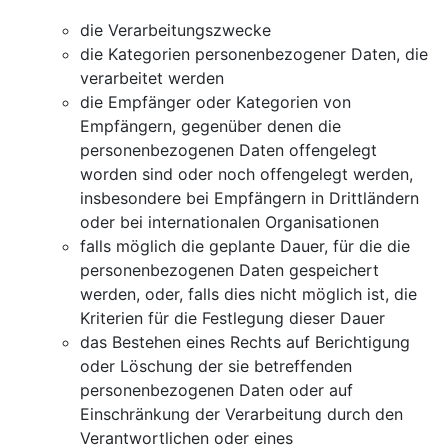
die Verarbeitungszwecke
die Kategorien personenbezogener Daten, die
verarbeitet werden
die Empfänger oder Kategorien von
Empfängern, gegenüber denen die
personenbezogenen Daten offengelegt
worden sind oder noch offengelegt werden,
insbesondere bei Empfängern in Drittländern
oder bei internationalen Organisationen
falls möglich die geplante Dauer, für die die
personenbezogenen Daten gespeichert
werden, oder, falls dies nicht möglich ist, die
Kriterien für die Festlegung dieser Dauer
das Bestehen eines Rechts auf Berichtigung
oder Löschung der sie betreffenden
personenbezogenen Daten oder auf
Einschränkung der Verarbeitung durch den
Verantwortlichen oder eines