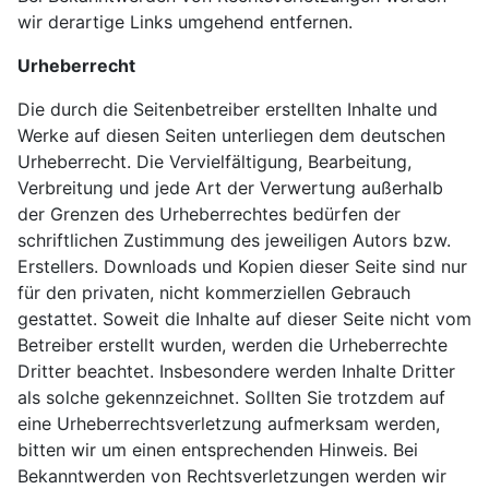
wir derartige Links umgehend entfernen.
Urheberrecht
Die durch die Seitenbetreiber erstellten Inhalte und
Werke auf diesen Seiten unterliegen dem deutschen
Urheberrecht. Die Vervielfältigung, Bearbeitung,
Verbreitung und jede Art der Verwertung außerhalb
der Grenzen des Urheberrechtes bedürfen der
schriftlichen Zustimmung des jeweiligen Autors bzw.
Erstellers. Downloads und Kopien dieser Seite sind nur
für den privaten, nicht kommerziellen Gebrauch
gestattet. Soweit die Inhalte auf dieser Seite nicht vom
Betreiber erstellt wurden, werden die Urheberrechte
Dritter beachtet. Insbesondere werden Inhalte Dritter
als solche gekennzeichnet. Sollten Sie trotzdem auf
eine Urheberrechtsverletzung aufmerksam werden,
bitten wir um einen entsprechenden Hinweis. Bei
Bekanntwerden von Rechtsverletzungen werden wir