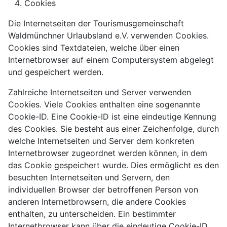
Cookies
Die Internetseiten der Tourismusgemeinschaft
Waldmünchner Urlaubsland e.V. verwenden Cookies.
Cookies sind Textdateien, welche über einen
Internetbrowser auf einem Computersystem abgelegt
und gespeichert werden.
Zahlreiche Internetseiten und Server verwenden
Cookies. Viele Cookies enthalten eine sogenannte
Cookie-ID. Eine Cookie-ID ist eine eindeutige Kennung
des Cookies. Sie besteht aus einer Zeichenfolge, durch
welche Internetseiten und Server dem konkreten
Internetbrowser zugeordnet werden können, in dem
das Cookie gespeichert wurde. Dies ermöglicht es den
besuchten Internetseiten und Servern, den
individuellen Browser der betroffenen Person von
anderen Internetbrowsern, die andere Cookies
enthalten, zu unterscheiden. Ein bestimmter
Internetbrowser kann über die eindeutige Cookie-ID