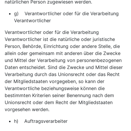
natürlichen Person zugewiesen werden.
g) Verantwortlicher oder für die Verarbeitung
Verantwortlicher
Verantwortlicher oder für die Verarbeitung
Verantwortlicher ist die natürliche oder juristische
Person, Behörde, Einrichtung oder andere Stelle, die
allein oder gemeinsam mit anderen über die Zwecke
und Mittel der Verarbeitung von personenbezogenen
Daten entscheidet. Sind die Zwecke und Mittel dieser
Verarbeitung durch das Unionsrecht oder das Recht
der Mitgliedstaaten vorgegeben, so kann der
Verantwortliche beziehungsweise können die
bestimmten Kriterien seiner Benennung nach dem
Unionsrecht oder dem Recht der Mitgliedstaaten
vorgesehen werden.
h) Auftragsverarbeiter