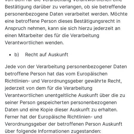
Bestätigung darüber zu verlangen, ob sie betreffende
personenbezogene Daten verarbeitet werden. Möchte
eine betroffene Person dieses Bestätigungsrecht in
Anspruch nehmen, kann sie sich hierzu jederzeit an
einen Mitarbeiter des für die Verarbeitung
Verantwortlichen wenden.
b) Recht auf Auskunft
Jede von der Verarbeitung personenbezogener Daten
betroffene Person hat das vom Europäischen
Richtlinien- und Verordnungsgeber gewährte Recht,
jederzeit von dem für die Verarbeitung
Verantwortlichen unentgeltliche Auskunft über die zu
seiner Person gespeicherten personenbezogenen
Daten und eine Kopie dieser Auskunft zu erhalten.
Ferner hat der Europäische Richtlinien- und
Verordnungsgeber der betroffenen Person Auskunft
über folgende Informationen zugestanden: