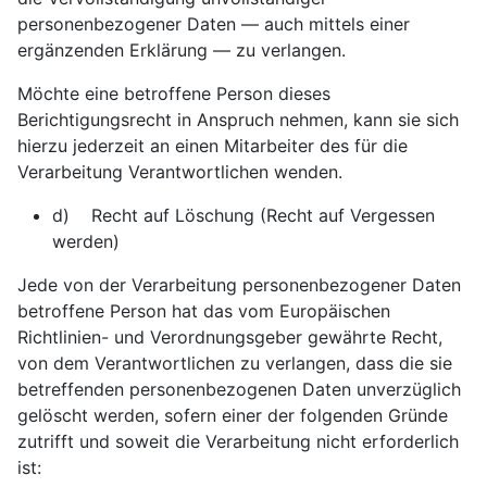
personenbezogener Daten — auch mittels einer
ergänzenden Erklärung — zu verlangen.
Möchte eine betroffene Person dieses
Berichtigungsrecht in Anspruch nehmen, kann sie sich
hierzu jederzeit an einen Mitarbeiter des für die
Verarbeitung Verantwortlichen wenden.
d) Recht auf Löschung (Recht auf Vergessen
werden)
Jede von der Verarbeitung personenbezogener Daten
betroffene Person hat das vom Europäischen
Richtlinien- und Verordnungsgeber gewährte Recht,
von dem Verantwortlichen zu verlangen, dass die sie
betreffenden personenbezogenen Daten unverzüglich
gelöscht werden, sofern einer der folgenden Gründe
zutrifft und soweit die Verarbeitung nicht erforderlich
ist: