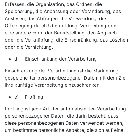
Erfassen, die Organisation, das Ordnen, die
Speicherung, die Anpassung oder Veränderung, das
Auslesen, das Abfragen, die Verwendung, die
Offenlegung durch Übermittlung, Verbreitung oder
eine andere Form der Bereitstellung, den Abgleich
oder die Verknüpfung, die Einschränkung, das Löschen
oder die Vernichtung.
d) Einschränkung der Verarbeitung
Einschränkung der Verarbeitung ist die Markierung
gespeicherter personenbezogener Daten mit dem Ziel,
ihre künftige Verarbeitung einzuschränken.
e) Profiling
Profiling ist jede Art der automatisierten Verarbeitung
personenbezogener Daten, die darin besteht, dass
diese personenbezogenen Daten verwendet werden,
um bestimmte persönliche Aspekte, die sich auf eine