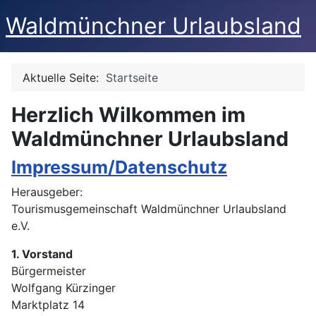
Waldmünchner Urlaubsland
Aktuelle Seite:
Startseite
Herzlich Wilkommen im
Waldmünchner Urlaubsland
Impressum/Datenschutz
Herausgeber:
Tourismusgemeinschaft Waldmünchner Urlaubsland
e.V.
1. Vorstand
Bürgermeister
Wolfgang Kürzinger
Marktplatz 14