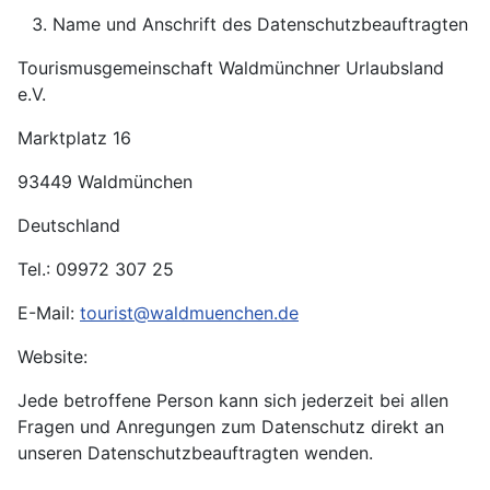
Name und Anschrift des Datenschutzbeauftragten
Tourismusgemeinschaft Waldmünchner Urlaubsland
e.V.
Marktplatz 16
93449 Waldmünchen
Deutschland
Tel.: 09972 307 25
E-Mail:
tourist@waldmuenchen.de
Website:
Jede betroffene Person kann sich jederzeit bei allen
Fragen und Anregungen zum Datenschutz direkt an
unseren Datenschutzbeauftragten wenden.