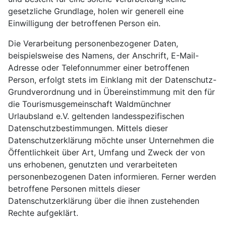
gesetzliche Grundlage, holen wir generell eine
Einwilligung der betroffenen Person ein.
Die Verarbeitung personenbezogener Daten,
beispielsweise des Namens, der Anschrift, E-Mail-
Adresse oder Telefonnummer einer betroffenen
Person, erfolgt stets im Einklang mit der Datenschutz-
Grundverordnung und in Übereinstimmung mit den für
die Tourismusgemeinschaft Waldmünchner
Urlaubsland e.V. geltenden landesspezifischen
Datenschutzbestimmungen. Mittels dieser
Datenschutzerklärung möchte unser Unternehmen die
Öffentlichkeit über Art, Umfang und Zweck der von
uns erhobenen, genutzten und verarbeiteten
personenbezogenen Daten informieren. Ferner werden
betroffene Personen mittels dieser
Datenschutzerklärung über die ihnen zustehenden
Rechte aufgeklärt.