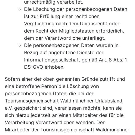
unrechtmäßig verarbeitet.
Die Löschung der personenbezogenen Daten
ist zur Erfüllung einer rechtlichen
Verpflichtung nach dem Unionsrecht oder
dem Recht der Mitgliedstaaten erforderlich,
dem der Verantwortliche unterliegt.
Die personenbezogenen Daten wurden in
Bezug auf angebotene Dienste der
Informationsgesellschaft gemäß Art. 8 Abs. 1
DS-GVO erhoben.
Sofern einer der oben genannten Gründe zutrifft und
eine betroffene Person die Löschung von
personenbezogenen Daten, die bei der
Tourismusgemeinschaft Waldmünchner Urlaubsland
e.V. gespeichert sind, veranlassen möchte, kann sie
sich hierzu jederzeit an einen Mitarbeiter des für die
Verarbeitung Verantwortlichen wenden. Der
Mitarbeiter der Tourismusgemeinschaft Waldmünchner