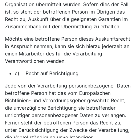
Organisation übermittelt wurden. Sofern dies der Fall
ist, so steht der betroffenen Person im Übrigen das
Recht zu, Auskunft über die geeigneten Garantien im
Zusammenhang mit der Übermittlung zu erhalten.
Möchte eine betroffene Person dieses Auskunftsrecht
in Anspruch nehmen, kann sie sich hierzu jederzeit an
einen Mitarbeiter des für die Verarbeitung
Verantwortlichen wenden.
c) Recht auf Berichtigung
Jede von der Verarbeitung personenbezogener Daten
betroffene Person hat das vom Europäischen
Richtlinien- und Verordnungsgeber gewährte Recht,
die unverzügliche Berichtigung sie betreffender
unrichtiger personenbezogener Daten zu verlangen.
Ferner steht der betroffenen Person das Recht zu,
unter Berücksichtigung der Zwecke der Verarbeitung,
die Vervollständigung unvollständiger