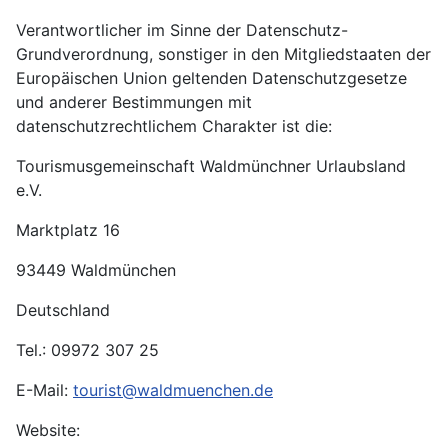
Verantwortlicher im Sinne der Datenschutz-
Grundverordnung, sonstiger in den Mitgliedstaaten der
Europäischen Union geltenden Datenschutzgesetze
und anderer Bestimmungen mit
datenschutzrechtlichem Charakter ist die:
Tourismusgemeinschaft Waldmünchner Urlaubsland
e.V.
Marktplatz 16
93449 Waldmünchen
Deutschland
Tel.: 09972 307 25
E-Mail:
tourist@waldmuenchen.de
Website: