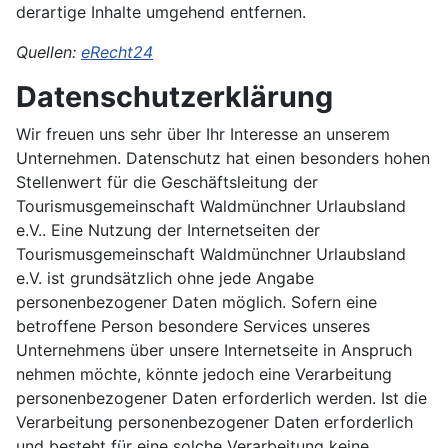
derartige Inhalte umgehend entfernen.
Quellen:
eRecht24
Datenschutzerklärung
Wir freuen uns sehr über Ihr Interesse an unserem
Unternehmen. Datenschutz hat einen besonders hohen
Stellenwert für die Geschäftsleitung der
Tourismusgemeinschaft Waldmünchner Urlaubsland
e.V.. Eine Nutzung der Internetseiten der
Tourismusgemeinschaft Waldmünchner Urlaubsland
e.V. ist grundsätzlich ohne jede Angabe
personenbezogener Daten möglich. Sofern eine
betroffene Person besondere Services unseres
Unternehmens über unsere Internetseite in Anspruch
nehmen möchte, könnte jedoch eine Verarbeitung
personenbezogener Daten erforderlich werden. Ist die
Verarbeitung personenbezogener Daten erforderlich
und besteht für eine solche Verarbeitung keine