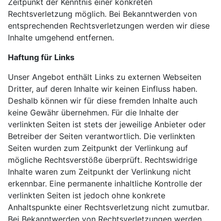
Zeitpunkt der Kenntnis einer konkreten
Rechtsverletzung möglich. Bei Bekanntwerden von
entsprechenden Rechtsverletzungen werden wir diese
Inhalte umgehend entfernen.
Haftung für Links
Unser Angebot enthält Links zu externen Webseiten
Dritter, auf deren Inhalte wir keinen Einfluss haben.
Deshalb können wir für diese fremden Inhalte auch
keine Gewähr übernehmen. Für die Inhalte der
verlinkten Seiten ist stets der jeweilige Anbieter oder
Betreiber der Seiten verantwortlich. Die verlinkten
Seiten wurden zum Zeitpunkt der Verlinkung auf
mögliche Rechtsverstöße überprüft. Rechtswidrige
Inhalte waren zum Zeitpunkt der Verlinkung nicht
erkennbar. Eine permanente inhaltliche Kontrolle der
verlinkten Seiten ist jedoch ohne konkrete
Anhaltspunkte einer Rechtsverletzung nicht zumutbar.
Bei Bekanntwerden von Rechtsverletzungen werden