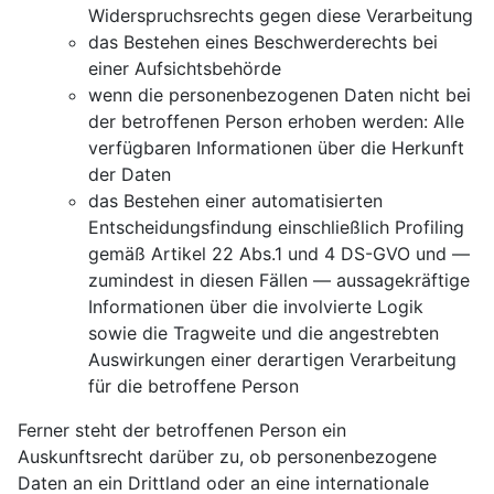
Widerspruchsrechts gegen diese Verarbeitung
das Bestehen eines Beschwerderechts bei
einer Aufsichtsbehörde
wenn die personenbezogenen Daten nicht bei
der betroffenen Person erhoben werden: Alle
verfügbaren Informationen über die Herkunft
der Daten
das Bestehen einer automatisierten
Entscheidungsfindung einschließlich Profiling
gemäß Artikel 22 Abs.1 und 4 DS-GVO und —
zumindest in diesen Fällen — aussagekräftige
Informationen über die involvierte Logik
sowie die Tragweite und die angestrebten
Auswirkungen einer derartigen Verarbeitung
für die betroffene Person
Ferner steht der betroffenen Person ein
Auskunftsrecht darüber zu, ob personenbezogene
Daten an ein Drittland oder an eine internationale