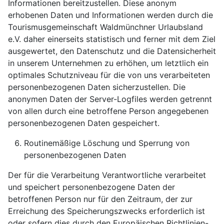
Informationen bereitzustellen. Diese anonym
erhobenen Daten und Informationen werden durch die
Tourismusgemeinschaft Waldmünchner Urlaubsland
e.V. daher einerseits statistisch und ferner mit dem Ziel
ausgewertet, den Datenschutz und die Datensicherheit
in unserem Unternehmen zu erhöhen, um letztlich ein
optimales Schutzniveau für die von uns verarbeiteten
personenbezogenen Daten sicherzustellen. Die
anonymen Daten der Server-Logfiles werden getrennt
von allen durch eine betroffene Person angegebenen
personenbezogenen Daten gespeichert.
Routinemäßige Löschung und Sperrung von
personenbezogenen Daten
Der für die Verarbeitung Verantwortliche verarbeitet
und speichert personenbezogene Daten der
betroffenen Person nur für den Zeitraum, der zur
Erreichung des Speicherungszwecks erforderlich ist
oder sofern dies durch den Europäischen Richtlinien-